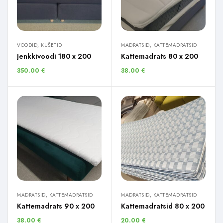
VOODID, KUŠETID
MADRATSID, KATTEMADRATSID
Jenkkivoodi 180 x 200
Kattemadrats 80 x 200
350.00
€
38.00
€
MADRATSID, KATTEMADRATSID
MADRATSID, KATTEMADRATSID
Kattemadrats 90 x 200
Kattemadratsid 80 x 200
38.00
€
20.00
€