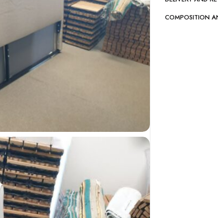
COMPOSITION A