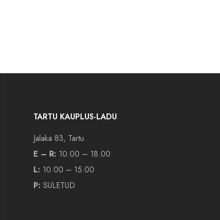
TARTU KAUPLUS-LADU
Jalaka 83, Tartu
E – R:
10.00 – 18.00
L:
10.00 – 15.00
P:
SULETUD