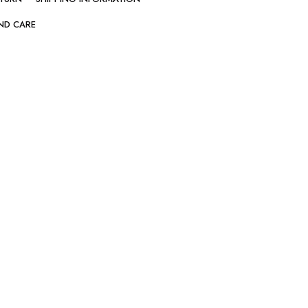
ND CARE