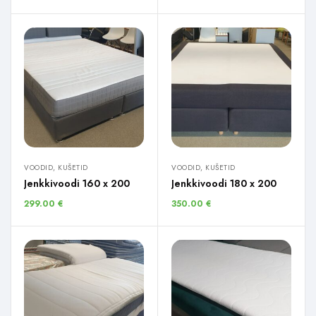
VOODID, KUŠETID
VOODID, KUŠETID
Jenkkivoodi 160 x 200
Jenkkivoodi 180 x 200
299.00
€
350.00
€