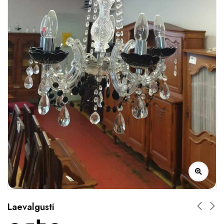
Laevalgusti