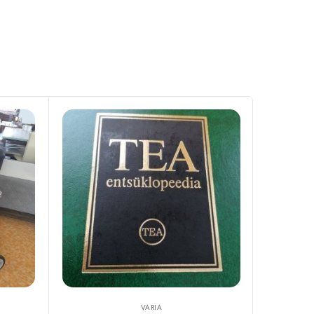
VARIA