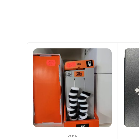
VARIA