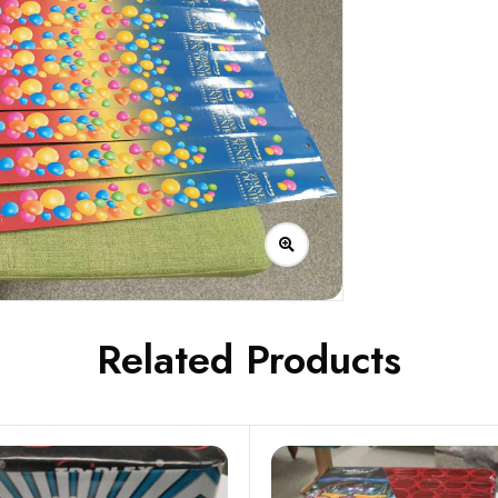
Related Products