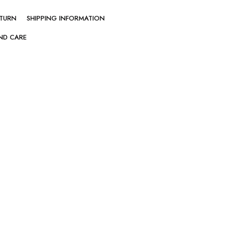
ETURN
SHIPPING INFORMATION
ND CARE