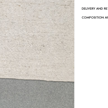
DELIVERY AND R
COMPOSITION A