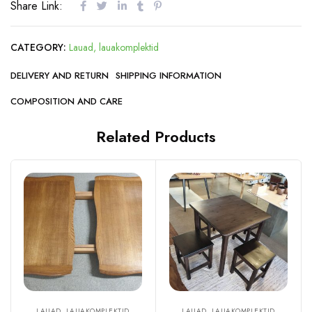
Share Link:
CATEGORY:
Lauad, lauakomplektid
DELIVERY AND RETURN
SHIPPING INFORMATION
COMPOSITION AND CARE
Related Products
LAUAD, LAUAKOMPLEKTID
LAUAD, LAUAKOMPLEKTID