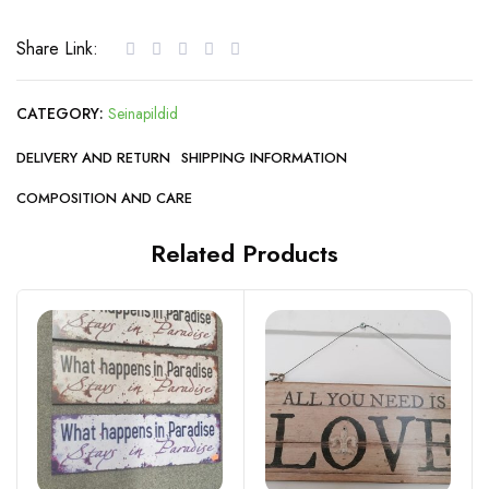
Share Link:
CATEGORY:
Seinapildid
DELIVERY AND RETURN
SHIPPING INFORMATION
COMPOSITION AND CARE
Related Products