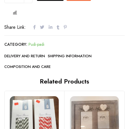
COMPARE
Share Link:
CATEGORY:
Pudi-padi
DELIVERY AND RETURN
SHIPPING INFORMATION
COMPOSITION AND CARE
Related Products