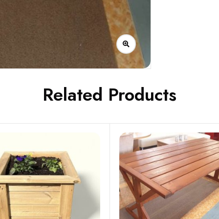
Related Products